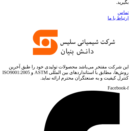
بگیرید.
تماس
ارتباط با ما
این شرکت مفتخر می‌باشد محصولات تولیدی خود را طبق آخرین
روش‌ها، مطابق با استانداردهای بین المللی ASTM و ISO9001:2005
کنترل کیفیت و به صنعت­گران محترم ارائه نماید.
Facebook-f