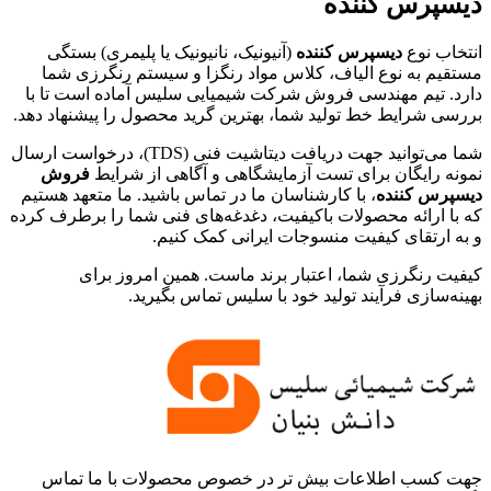
دیسپرس کننده
انتخاب نوع
دیسپرس کننده
(آنیونیک، نانیونیک یا پلیمری) بستگی
مستقیم به نوع الیاف، کلاس مواد رنگزا و سیستم رنگرزی شما
دارد. تیم مهندسی فروش شرکت شیمیایی سلیس آماده است تا با
بررسی شرایط خط تولید شما، بهترین گرید محصول را پیشنهاد دهد.
شما می‌توانید جهت دریافت دیتاشیت فنی (TDS)، درخواست ارسال
نمونه رایگان برای تست آزمایشگاهی و آگاهی از شرایط
فروش
دیسپرس کننده
، با کارشناسان ما در تماس باشید. ما متعهد هستیم
که با ارائه محصولات باکیفیت، دغدغه‌های فنی شما را برطرف کرده
و به ارتقای کیفیت منسوجات ایرانی کمک کنیم.
کیفیت رنگرزی شما، اعتبار برند ماست. همین امروز برای
بهینه‌سازی فرآیند تولید خود با سلیس تماس بگیرید.
جهت کسب اطلاعات بیش تر در خصوص محصولات با ما تماس