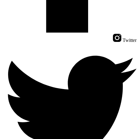
Twitter