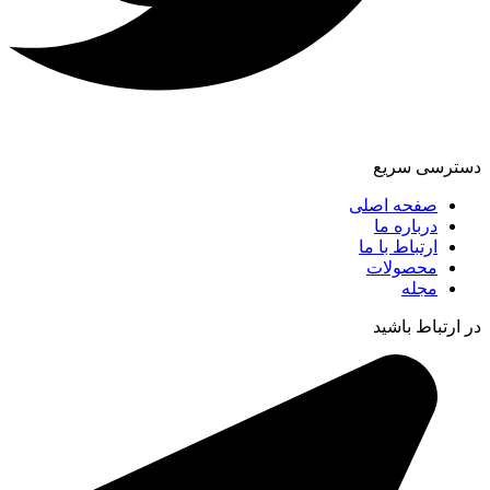
دسترسی سریع
صفحه اصلی
درباره ما
ارتباط با ما
محصولات
مجله
در ارتباط باشید