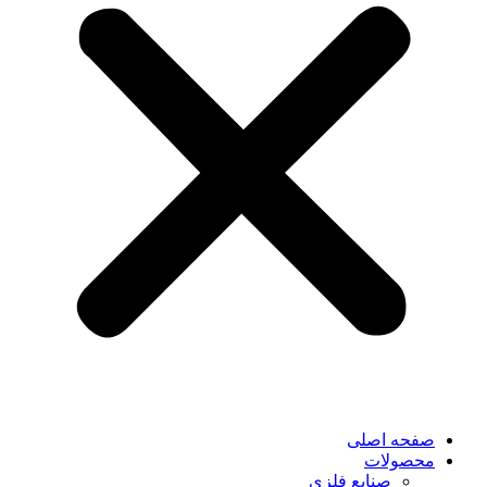
صفحه اصلی
محصولات
صنایع فلزی