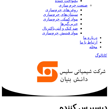
یکنواخت کننده
صنعت چرم سازی
روغن‌های چرم‌سازی
سینتان‌های چرم‌سازی
مواد کمکی چرم‌سازی
چربی‌گیرها
ضد کپک و آنتی‌باکتریال
مواد فینیش چرم‌سازی
درباره ما
ارتباط با ما
مجله
کاتالوگ
دیسپرس کننده